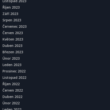
Listopad 2023
Říjen 2023
Září 2023
Srpen 2023
Červenec 2023
Červen 2023
Květen 2023
Duben 2023
Březen 2023
Únor 2023
Leden 2023
Prosinec 2022
Listopad 2022
Říjen 2022
Červen 2022
Duben 2022
Únor 2022
Leden 2022