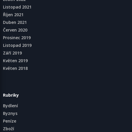
Listopad 2021
Říjen 2021
Duben 2021
Červen 2020
Prosinec 2019
Listopad 2019
Září 2019
Květen 2019
Květen 2018
Rubriky
Bydlení
Byznys
Peníze
Zboží