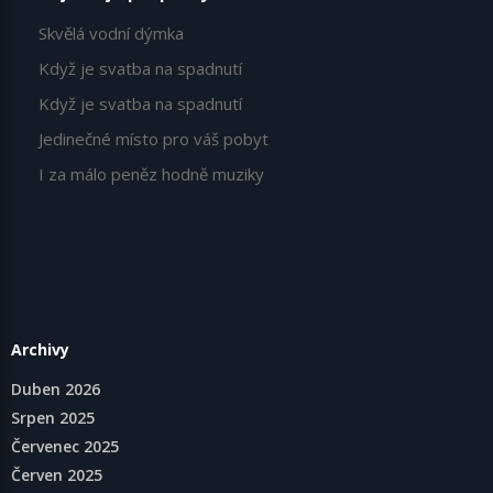
Skvělá vodní dýmka
Když je svatba na spadnutí
Když je svatba na spadnutí
Jedinečné místo pro váš pobyt
I za málo peněz hodně muziky
Archivy
Duben 2026
Srpen 2025
Červenec 2025
Červen 2025