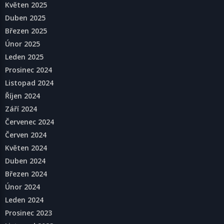
Květen 2025
Duben 2025
Březen 2025
Únor 2025
Leden 2025
Prosinec 2024
Listopad 2024
Říjen 2024
Září 2024
Červenec 2024
Červen 2024
Květen 2024
Duben 2024
Březen 2024
Únor 2024
Leden 2024
Prosinec 2023