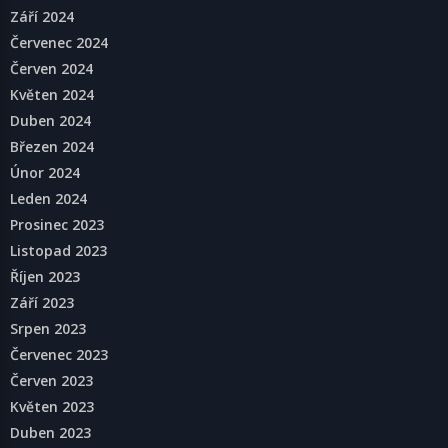
Září 2024
Červenec 2024
Červen 2024
Květen 2024
Duben 2024
Březen 2024
Únor 2024
Leden 2024
Prosinec 2023
Listopad 2023
Říjen 2023
Září 2023
Srpen 2023
Červenec 2023
Červen 2023
Květen 2023
Duben 2023