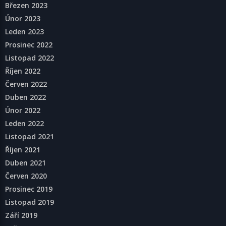
Březen 2023
Únor 2023
Leden 2023
Prosinec 2022
Listopad 2022
Říjen 2022
Červen 2022
Duben 2022
Únor 2022
Leden 2022
Listopad 2021
Říjen 2021
Duben 2021
Červen 2020
Prosinec 2019
Listopad 2019
Září 2019