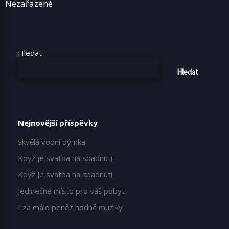
Nezařazené
Hledat
Hledat
Nejnovější příspěvky
Skvělá vodní dýmka
Když je svatba na spadnutí
Když je svatba na spadnutí
Jedinečné místo pro váš pobyt
I za málo peněz hodně muziky