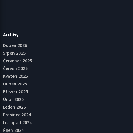
Archivy
Duben 2026
Srpen 2025
Červenec 2025
Červen 2025
Květen 2025
Duben 2025
Březen 2025
Únor 2025
Leden 2025
Prosinec 2024
Listopad 2024
Říjen 2024