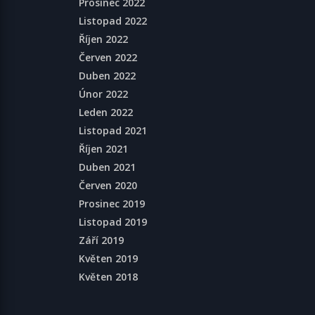
Prosinec 2022
Listopad 2022
Říjen 2022
Červen 2022
Duben 2022
Únor 2022
Leden 2022
Listopad 2021
Říjen 2021
Duben 2021
Červen 2020
Prosinec 2019
Listopad 2019
Září 2019
Květen 2019
Květen 2018