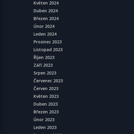
Květen 2024
Duben 2024
Březen 2024
Únor 2024
Leden 2024
Prosinec 2023
Listopad 2023
Říjen 2023
Září 2023
Srpen 2023
Červenec 2023
Červen 2023
Květen 2023
Duben 2023
Březen 2023
Únor 2023
Leden 2023