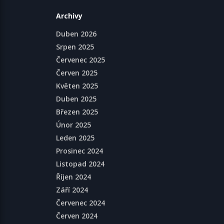
Archivy
Duben 2026
Srpen 2025
Červenec 2025
Červen 2025
Květen 2025
Duben 2025
Březen 2025
Únor 2025
Leden 2025
Prosinec 2024
Listopad 2024
Říjen 2024
Září 2024
Červenec 2024
Červen 2024