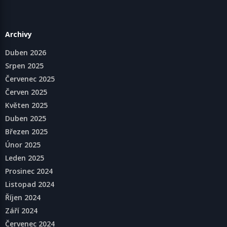
Archivy
Duben 2026
Srpen 2025
Červenec 2025
Červen 2025
Květen 2025
Duben 2025
Březen 2025
Únor 2025
Leden 2025
Prosinec 2024
Listopad 2024
Říjen 2024
Září 2024
Červenec 2024