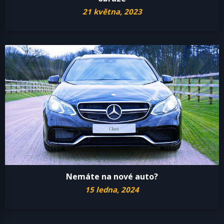
21 května, 2023
Nemáte na nové auto?
15 ledna, 2024