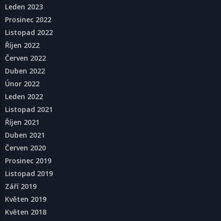
Leden 2023
Prosinec 2022
Listopad 2022
Říjen 2022
Červen 2022
Duben 2022
Únor 2022
Leden 2022
Listopad 2021
Říjen 2021
Duben 2021
Červen 2020
Prosinec 2019
Listopad 2019
Září 2019
Květen 2019
Květen 2018