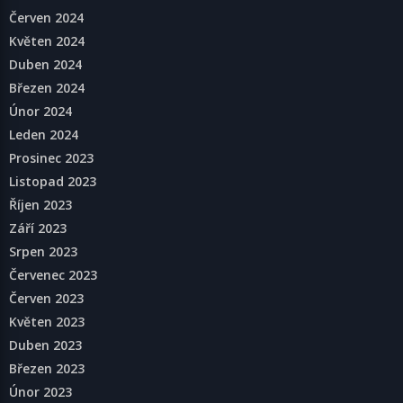
Červen 2024
Květen 2024
Duben 2024
Březen 2024
Únor 2024
Leden 2024
Prosinec 2023
Listopad 2023
Říjen 2023
Září 2023
Srpen 2023
Červenec 2023
Červen 2023
Květen 2023
Duben 2023
Březen 2023
Únor 2023