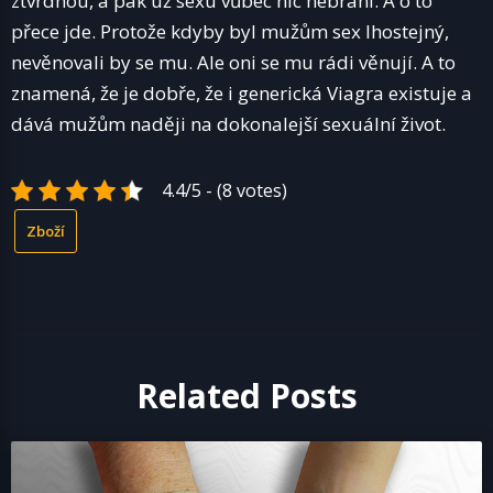
ztvrdnou, a pak už sexu vůbec nic nebrání. A o to
přece jde. Protože kdyby byl mužům sex lhostejný,
nevěnovali by se mu. Ale oni se mu rádi věnují. A to
znamená, že je dobře, že i generická Viagra existuje a
dává mužům naději na dokonalejší sexuální život.
4.4/5 - (8 votes)
Zboží
Related Posts