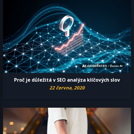
Proč je důležitá v SEO analýza klíčových slov
22 června, 2020