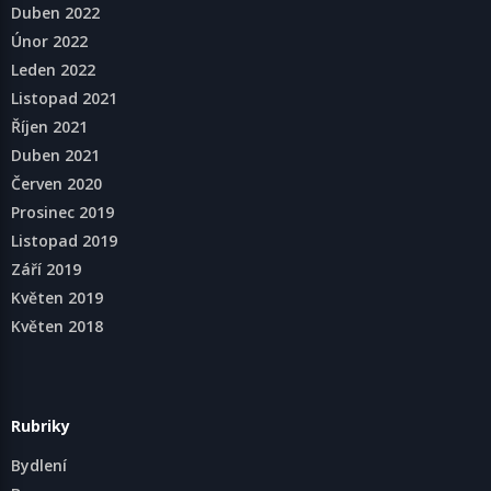
Duben 2022
Únor 2022
Leden 2022
Listopad 2021
Říjen 2021
Duben 2021
Červen 2020
Prosinec 2019
Listopad 2019
Září 2019
Květen 2019
Květen 2018
Rubriky
Bydlení