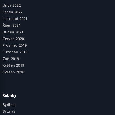
Únor 2022
Leden 2022
Listopad 2021
Říjen 2021
Duben 2021
Červen 2020
Prosinec 2019
Listopad 2019
Září 2019
Květen 2019
Květen 2018
Rubriky
Bydlení
Byznys