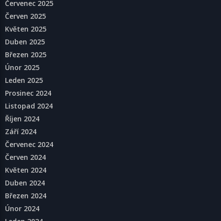
Červenec 2025
Červen 2025
Květen 2025
Duben 2025
Březen 2025
Únor 2025
Leden 2025
Prosinec 2024
Listopad 2024
Říjen 2024
Září 2024
Červenec 2024
Červen 2024
Květen 2024
Duben 2024
Březen 2024
Únor 2024