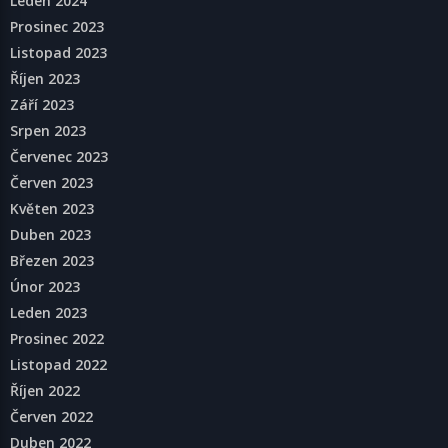
Leden 2024
Prosinec 2023
Listopad 2023
Říjen 2023
Září 2023
Srpen 2023
Červenec 2023
Červen 2023
Květen 2023
Duben 2023
Březen 2023
Únor 2023
Leden 2023
Prosinec 2022
Listopad 2022
Říjen 2022
Červen 2022
Duben 2022