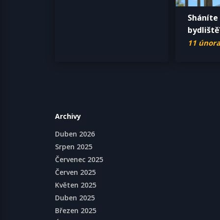
Sháníte
bydliště
11 února
Archivy
Duben 2026
Srpen 2025
Červenec 2025
Červen 2025
Květen 2025
Duben 2025
Březen 2025