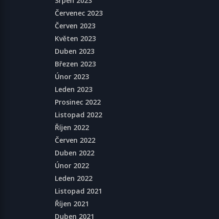
Srpen 2023
Červenec 2023
Červen 2023
Květen 2023
Duben 2023
Březen 2023
Únor 2023
Leden 2023
Prosinec 2022
Listopad 2022
Říjen 2022
Červen 2022
Duben 2022
Únor 2022
Leden 2022
Listopad 2021
Říjen 2021
Duben 2021