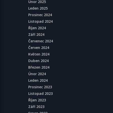
Únor 2025
Leden 2025
Prosinec 2024
Listopad 2024
Říjen 2024
Září 2024
Červenec 2024
Červen 2024
Květen 2024
Duben 2024
Březen 2024
Únor 2024
Leden 2024
Prosinec 2023
Listopad 2023
Říjen 2023
Září 2023