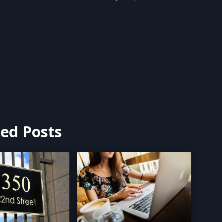
ted Posts