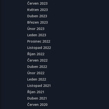
Červen 2023
Květen 2023
Duben 2023
Březen 2023
Únor 2023
Leden 2023
Prosinec 2022
Listopad 2022
Říjen 2022
Červen 2022
Duben 2022
Únor 2022
Leden 2022
Listopad 2021
Říjen 2021
Duben 2021
Červen 2020