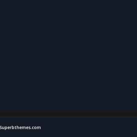
Superbthemes.com