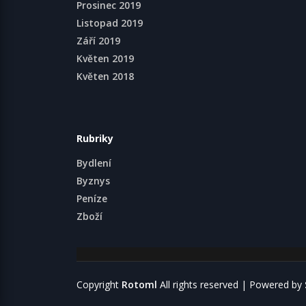
Prosinec 2019
Listopad 2019
Září 2019
Květen 2019
Květen 2018
Rubriky
Bydlení
Byznys
Peníze
Zboží
Copyright
Rotoml
All rights reserved
| Powered by