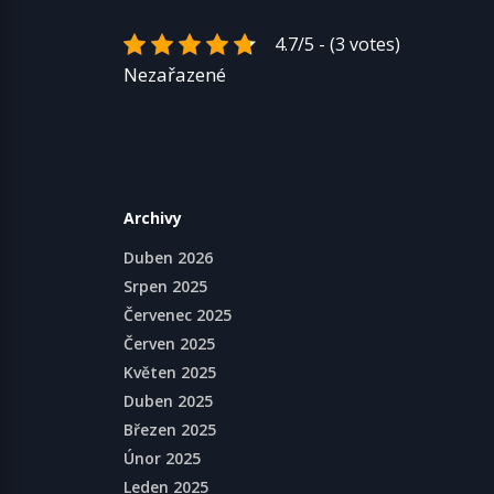
4.7/5 - (3 votes)
Nezařazené
Archivy
Duben 2026
Srpen 2025
Červenec 2025
Červen 2025
Květen 2025
Duben 2025
Březen 2025
Únor 2025
Leden 2025