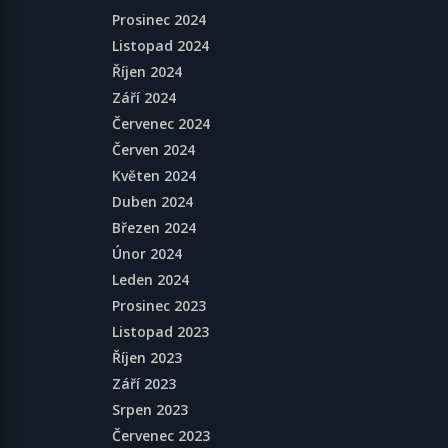
Prosinec 2024
Listopad 2024
Říjen 2024
Září 2024
Červenec 2024
Červen 2024
Květen 2024
Duben 2024
Březen 2024
Únor 2024
Leden 2024
Prosinec 2023
Listopad 2023
Říjen 2023
Září 2023
Srpen 2023
Červenec 2023