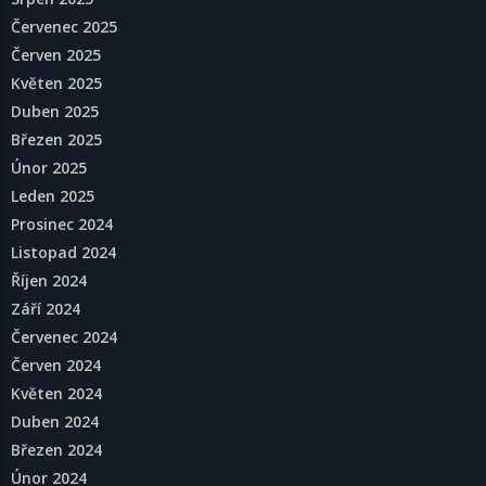
Červenec 2025
Červen 2025
Květen 2025
Duben 2025
Březen 2025
Únor 2025
Leden 2025
Prosinec 2024
Listopad 2024
Říjen 2024
Září 2024
Červenec 2024
Červen 2024
Květen 2024
Duben 2024
Březen 2024
Únor 2024