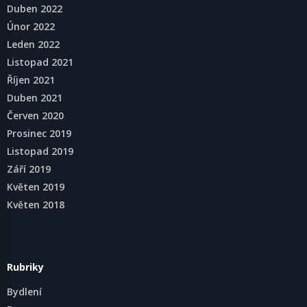
Duben 2022
Únor 2022
Leden 2022
Listopad 2021
Říjen 2021
Duben 2021
Červen 2020
Prosinec 2019
Listopad 2019
Září 2019
Květen 2019
Květen 2018
Rubriky
Bydlení