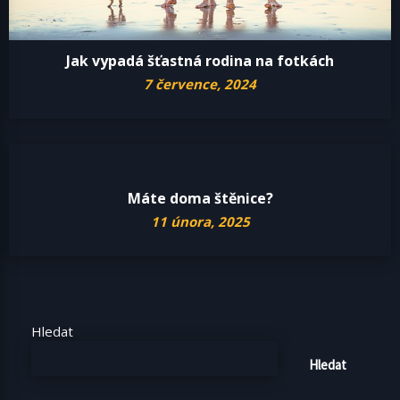
Jak vypadá šťastná rodina na fotkách
7 července, 2024
Máte doma štěnice?
11 února, 2025
Hledat
Hledat