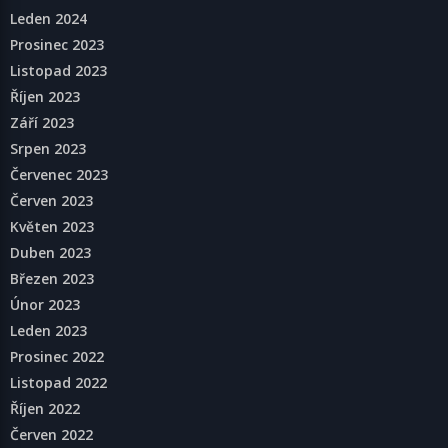
Leden 2024
Prosinec 2023
Listopad 2023
Říjen 2023
Září 2023
Srpen 2023
Červenec 2023
Červen 2023
Květen 2023
Duben 2023
Březen 2023
Únor 2023
Leden 2023
Prosinec 2022
Listopad 2022
Říjen 2022
Červen 2022