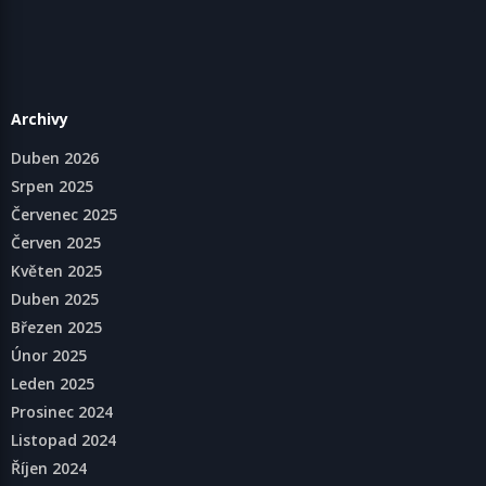
Archivy
Duben 2026
Srpen 2025
Červenec 2025
Červen 2025
Květen 2025
Duben 2025
Březen 2025
Únor 2025
Leden 2025
Prosinec 2024
Listopad 2024
Říjen 2024