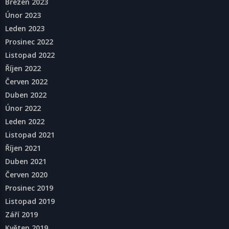
Březen 2023
Únor 2023
Leden 2023
Prosinec 2022
Listopad 2022
Říjen 2022
Červen 2022
Duben 2022
Únor 2022
Leden 2022
Listopad 2021
Říjen 2021
Duben 2021
Červen 2020
Prosinec 2019
Listopad 2019
Září 2019
Květen 2019