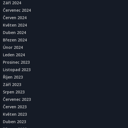
Září 2024
Červenec 2024
Červen 2024
Květen 2024
Duben 2024
Březen 2024
Únor 2024
Leden 2024
Prosinec 2023
Listopad 2023
Říjen 2023
Září 2023
Srpen 2023
Červenec 2023
Červen 2023
Květen 2023
Duben 2023