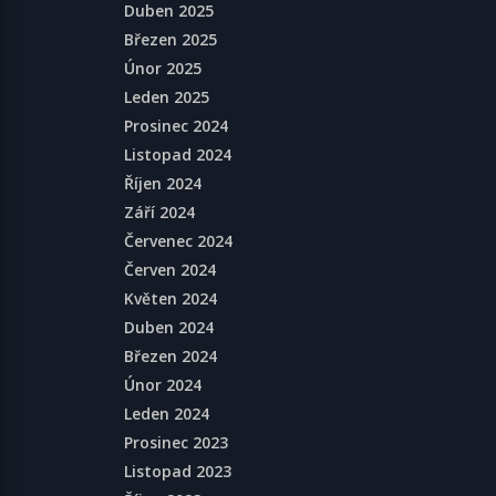
Duben 2025
Březen 2025
Únor 2025
Leden 2025
Prosinec 2024
Listopad 2024
Říjen 2024
Září 2024
Červenec 2024
Červen 2024
Květen 2024
Duben 2024
Březen 2024
Únor 2024
Leden 2024
Prosinec 2023
Listopad 2023