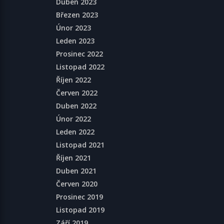
Duben 2023
Březen 2023
Únor 2023
Leden 2023
Prosinec 2022
Listopad 2022
Říjen 2022
Červen 2022
Duben 2022
Únor 2022
Leden 2022
Listopad 2021
Říjen 2021
Duben 2021
Červen 2020
Prosinec 2019
Listopad 2019
Září 2019