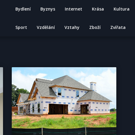
Bydlení
Byznys
Internet
Krása
Kultura
Sport
Vzdělání
Vztahy
Zboží
Zvířata