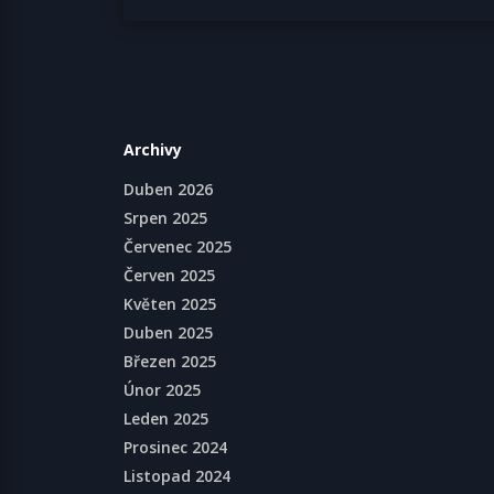
Archivy
Duben 2026
Srpen 2025
Červenec 2025
Červen 2025
Květen 2025
Duben 2025
Březen 2025
Únor 2025
Leden 2025
Prosinec 2024
Listopad 2024