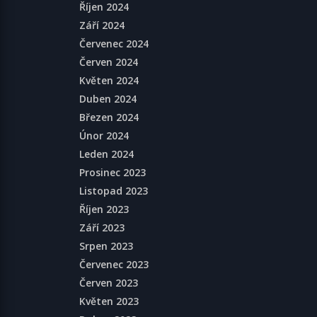
Říjen 2024
Září 2024
Červenec 2024
Červen 2024
Květen 2024
Duben 2024
Březen 2024
Únor 2024
Leden 2024
Prosinec 2023
Listopad 2023
Říjen 2023
Září 2023
Srpen 2023
Červenec 2023
Červen 2023
Květen 2023