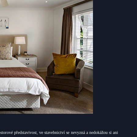
storové představivost, ve stavebnictví se nevyzná a nedokážou si ani