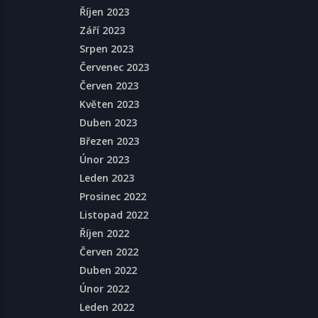
Říjen 2023
Září 2023
Srpen 2023
Červenec 2023
Červen 2023
Květen 2023
Duben 2023
Březen 2023
Únor 2023
Leden 2023
Prosinec 2022
Listopad 2022
Říjen 2022
Červen 2022
Duben 2022
Únor 2022
Leden 2022