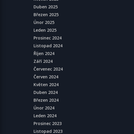
Duben 2025
Březen 2025
Únor 2025
Leden 2025
Prosinec 2024
Listopad 2024
Říjen 2024
Září 2024
Červenec 2024
Červen 2024
Květen 2024
Duben 2024
Březen 2024
Únor 2024
Leden 2024
Prosinec 2023
Listopad 2023