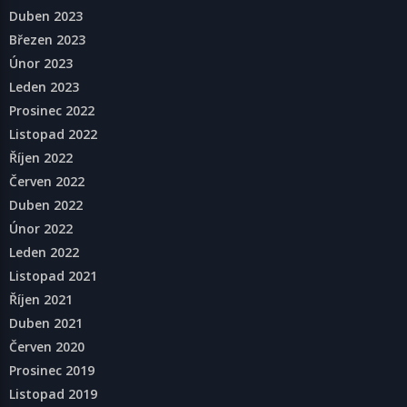
Duben 2023
Březen 2023
Únor 2023
Leden 2023
Prosinec 2022
Listopad 2022
Říjen 2022
Červen 2022
Duben 2022
Únor 2022
Leden 2022
Listopad 2021
Říjen 2021
Duben 2021
Červen 2020
Prosinec 2019
Listopad 2019