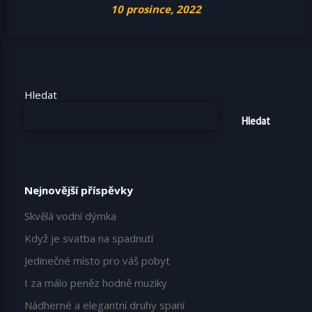
10 prosince, 2022
Hledat
Hledat
Nejnovější příspěvky
Skvělá vodní dýmka
Když je svatba na spadnutí
Jedinečné místo pro váš pobyt
I za málo peněz hodně muziky
Nádherné a elegantní druhy spaní