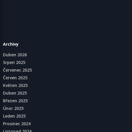
Archivy
Duben 2026
Srpen 2025
Červenec 2025
Červen 2025
Květen 2025
Duben 2025
Březen 2025
Únor 2025
Leden 2025
Prosinec 2024
Listopad 2024