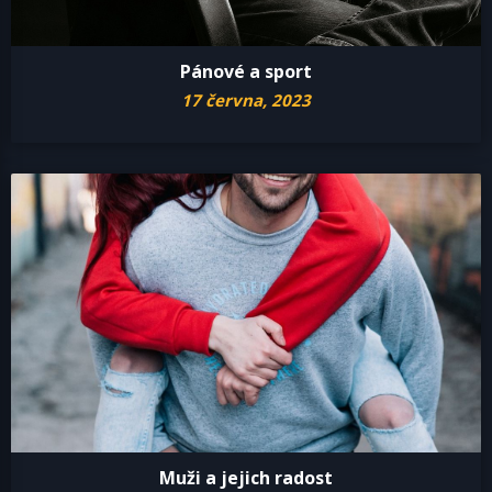
Pánové a sport
17 června, 2023
Muži a jejich radost