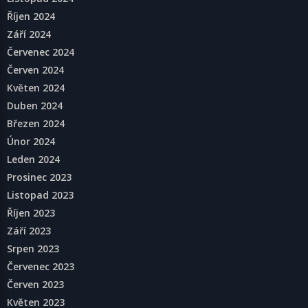
Říjen 2024
Září 2024
Červenec 2024
Červen 2024
Květen 2024
Duben 2024
Březen 2024
Únor 2024
Leden 2024
Prosinec 2023
Listopad 2023
Říjen 2023
Září 2023
Srpen 2023
Červenec 2023
Červen 2023
Květen 2023