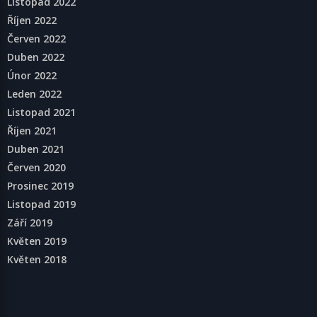
Listopad 2022
Říjen 2022
Červen 2022
Duben 2022
Únor 2022
Leden 2022
Listopad 2021
Říjen 2021
Duben 2021
Červen 2020
Prosinec 2019
Listopad 2019
Září 2019
Květen 2019
Květen 2018