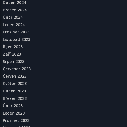
Duben 2024
Březen 2024
Únor 2024
Leden 2024
Prosinec 2023
Listopad 2023
Říjen 2023
Září 2023
Srpen 2023
Červenec 2023
Červen 2023
Květen 2023
Duben 2023
Březen 2023
Únor 2023
Leden 2023
Prosinec 2022