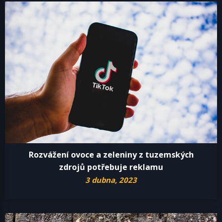
Rozvážení ovoce a zeleniny z tuzemských
zdrojů potřebuje reklamu
3 dubna, 2023