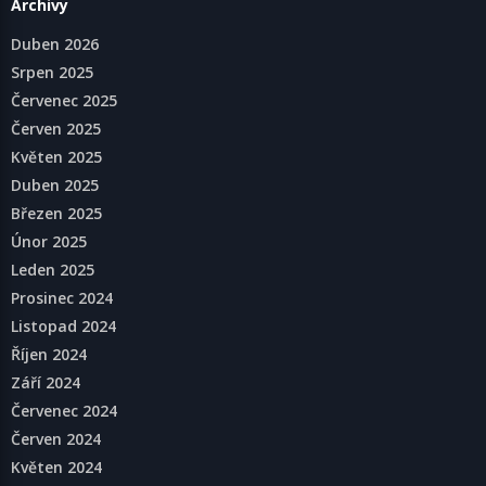
Archivy
Duben 2026
Srpen 2025
Červenec 2025
Červen 2025
Květen 2025
Duben 2025
Březen 2025
Únor 2025
Leden 2025
Prosinec 2024
Listopad 2024
Říjen 2024
Září 2024
Červenec 2024
Červen 2024
Květen 2024