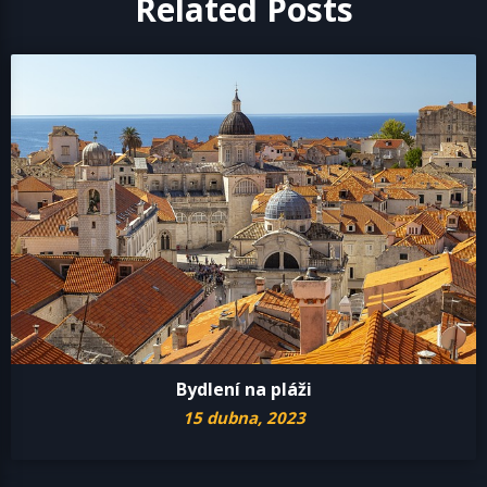
Related Posts
Bydlení na pláži
15 dubna, 2023