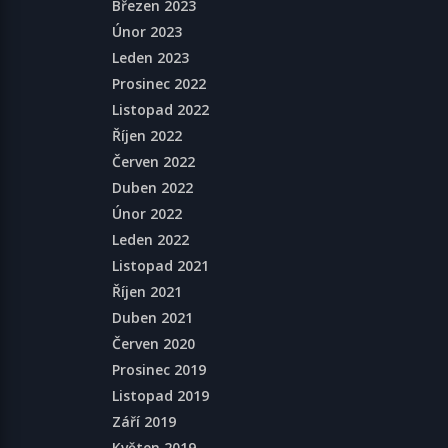
Březen 2023
Únor 2023
Leden 2023
Prosinec 2022
Listopad 2022
Říjen 2022
Červen 2022
Duben 2022
Únor 2022
Leden 2022
Listopad 2021
Říjen 2021
Duben 2021
Červen 2020
Prosinec 2019
Listopad 2019
Září 2019
Květen 2019