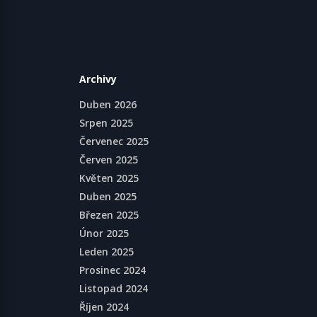
Archivy
Duben 2026
Srpen 2025
Červenec 2025
Červen 2025
Květen 2025
Duben 2025
Březen 2025
Únor 2025
Leden 2025
Prosinec 2024
Listopad 2024
Říjen 2024