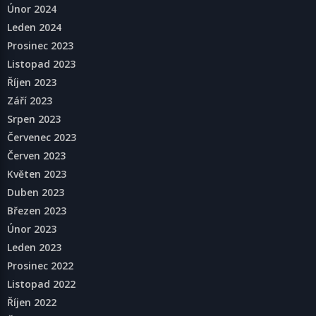
Únor 2024
Leden 2024
Prosinec 2023
Listopad 2023
Říjen 2023
Září 2023
Srpen 2023
Červenec 2023
Červen 2023
Květen 2023
Duben 2023
Březen 2023
Únor 2023
Leden 2023
Prosinec 2022
Listopad 2022
Říjen 2022