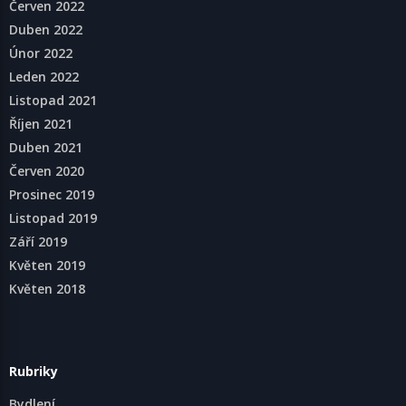
Červen 2022
Duben 2022
Únor 2022
Leden 2022
Listopad 2021
Říjen 2021
Duben 2021
Červen 2020
Prosinec 2019
Listopad 2019
Září 2019
Květen 2019
Květen 2018
Rubriky
Bydlení