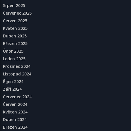
Srpen 2025
Červenec 2025
Červen 2025
Květen 2025
Duben 2025
Březen 2025
Únor 2025
Leden 2025
Prosinec 2024
Listopad 2024
Říjen 2024
Září 2024
Červenec 2024
Červen 2024
Květen 2024
Duben 2024
Březen 2024