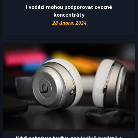
I vodáci mohou podporovat ovocné
koncentráty
28 února, 2024