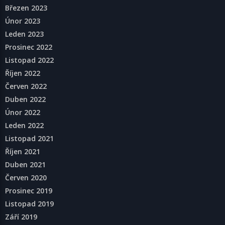
Březen 2023
Únor 2023
Leden 2023
Prosinec 2022
Listopad 2022
Říjen 2022
Červen 2022
Duben 2022
Únor 2022
Leden 2022
Listopad 2021
Říjen 2021
Duben 2021
Červen 2020
Prosinec 2019
Listopad 2019
Září 2019