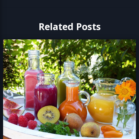
Related Posts