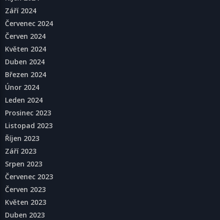
Září 2024
Červenec 2024
Červen 2024
Květen 2024
Duben 2024
Březen 2024
Únor 2024
Leden 2024
Prosinec 2023
Listopad 2023
Říjen 2023
Září 2023
Srpen 2023
Červenec 2023
Červen 2023
Květen 2023
Duben 2023