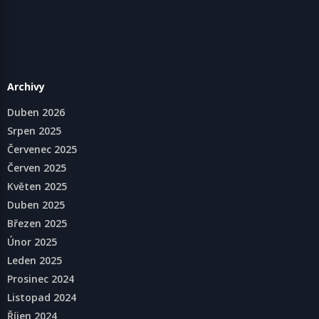
Archivy
Duben 2026
Srpen 2025
Červenec 2025
Červen 2025
Květen 2025
Duben 2025
Březen 2025
Únor 2025
Leden 2025
Prosinec 2024
Listopad 2024
Říjen 2024