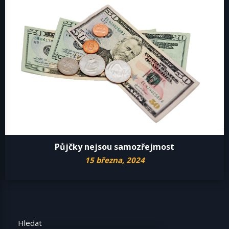
Půjčky nejsou samozřejmost
15 března, 2024
Hledat