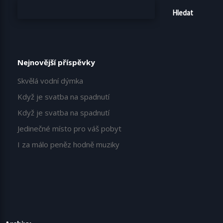
Hledat
Nejnovější příspěvky
Skvělá vodní dýmka
Když je svatba na spadnutí
Když je svatba na spadnutí
Jedinečné místo pro váš pobyt
I za málo peněz hodně muziky