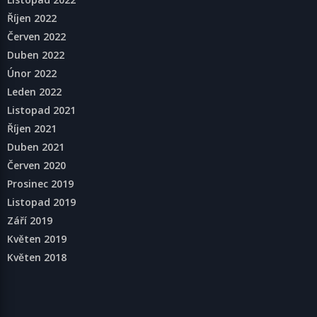
Říjen 2022
Červen 2022
Duben 2022
Únor 2022
Leden 2022
Listopad 2021
Říjen 2021
Duben 2021
Červen 2020
Prosinec 2019
Listopad 2019
Září 2019
Květen 2019
Květen 2018