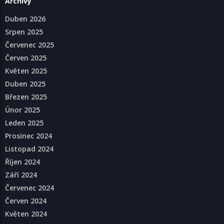
Archivy
Duben 2026
Srpen 2025
Červenec 2025
Červen 2025
Květen 2025
Duben 2025
Březen 2025
Únor 2025
Leden 2025
Prosinec 2024
Listopad 2024
Říjen 2024
Září 2024
Červenec 2024
Červen 2024
Květen 2024