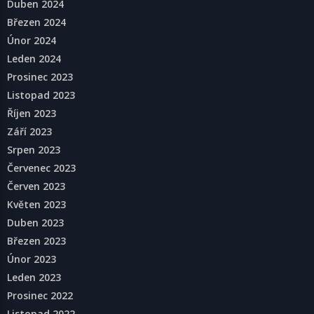
Duben 2024
Březen 2024
Únor 2024
Leden 2024
Prosinec 2023
Listopad 2023
Říjen 2023
Září 2023
Srpen 2023
Červenec 2023
Červen 2023
Květen 2023
Duben 2023
Březen 2023
Únor 2023
Leden 2023
Prosinec 2022
Listopad 2022