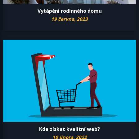
Vytápění rodinného domu
19 června, 2023
Kde získat kvalitní web?
10 února, 2022