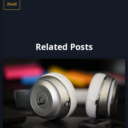
Zboží
Related Posts