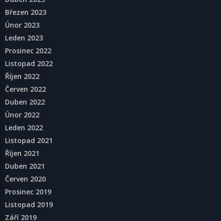
Březen 2023
Únor 2023
Leden 2023
Prosinec 2022
Listopad 2022
Říjen 2022
Červen 2022
Duben 2022
Únor 2022
Leden 2022
Listopad 2021
Říjen 2021
Duben 2021
Červen 2020
Prosinec 2019
Listopad 2019
Září 2019