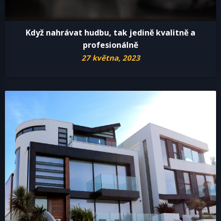
Když nahrávat hudbu, tak jedině kvalitně a
profesionálně
27 května, 2023