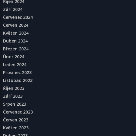
Říjen 2024
Září 2024
Červenec 2024
Červen 2024
Květen 2024
Duben 2024
Březen 2024
Únor 2024
Leden 2024
Prosinec 2023
Listopad 2023
Říjen 2023
Září 2023
Srpen 2023
Červenec 2023
Červen 2023
Květen 2023
Duben 2023