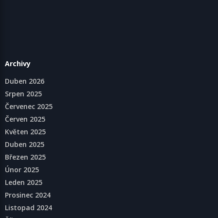
Archivy
Duben 2026
Srpen 2025
Červenec 2025
Červen 2025
Květen 2025
Duben 2025
Březen 2025
Únor 2025
Leden 2025
Prosinec 2024
Listopad 2024