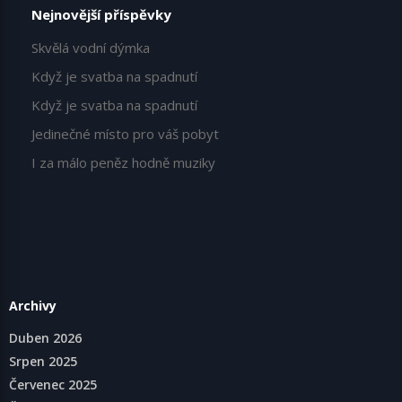
Nejnovější příspěvky
Skvělá vodní dýmka
Když je svatba na spadnutí
Když je svatba na spadnutí
Jedinečné místo pro váš pobyt
I za málo peněz hodně muziky
Archivy
Duben 2026
Srpen 2025
Červenec 2025