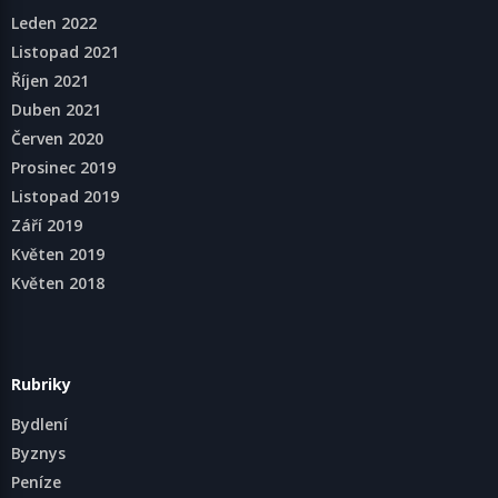
Leden 2022
Listopad 2021
Říjen 2021
Duben 2021
Červen 2020
Prosinec 2019
Listopad 2019
Září 2019
Květen 2019
Květen 2018
Rubriky
Bydlení
Byznys
Peníze