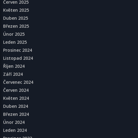
Červen 2025
Květen 2025
Duben 2025
Březen 2025
Únor 2025
Leden 2025
Prosinec 2024
Listopad 2024
Říjen 2024
Září 2024
Červenec 2024
Červen 2024
Květen 2024
Duben 2024
Březen 2024
Únor 2024
Leden 2024