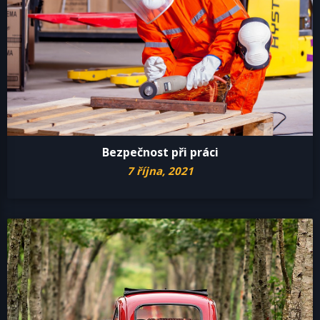
Bezpečnost při práci
7 října, 2021