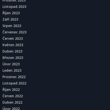
Prosinec 2023
Listopad 2023
Říjen 2023
Září 2023
Srpen 2023
Červenec 2023
Červen 2023
Květen 2023
Duben 2023
Březen 2023
Únor 2023
Leden 2023
Prosinec 2022
Listopad 2022
Říjen 2022
Červen 2022
Duben 2022
Únor 2022