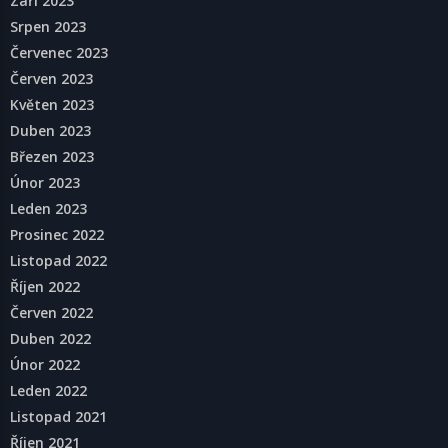
Září 2023
Srpen 2023
Červenec 2023
Červen 2023
Květen 2023
Duben 2023
Březen 2023
Únor 2023
Leden 2023
Prosinec 2022
Listopad 2022
Říjen 2022
Červen 2022
Duben 2022
Únor 2022
Leden 2022
Listopad 2021
Říjen 2021