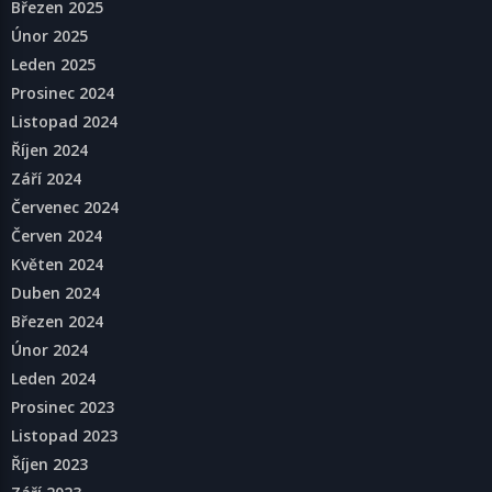
Březen 2025
Únor 2025
Leden 2025
Prosinec 2024
Listopad 2024
Říjen 2024
Září 2024
Červenec 2024
Červen 2024
Květen 2024
Duben 2024
Březen 2024
Únor 2024
Leden 2024
Prosinec 2023
Listopad 2023
Říjen 2023