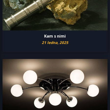
Kam s nimi
21 ledna, 2025