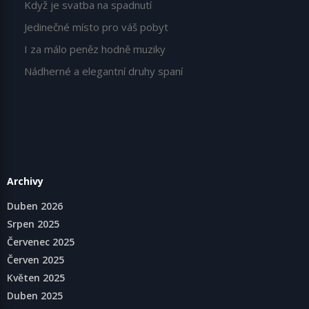
Když je svatba na spadnutí
Jedinečné místo pro váš pobyt
I za málo peněz hodně muziky
Nádherné a elegantní druhy spaní
Archivy
Duben 2026
Srpen 2025
Červenec 2025
Červen 2025
Květen 2025
Duben 2025