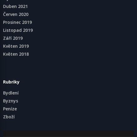
Duben 2021
Červen 2020
Prosinec 2019
Listopad 2019
Září 2019
Květen 2019
Květen 2018
Rubriky
Bydlení
Byznys
Peníze
Zboží