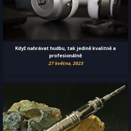
Když nahrávat hudbu, tak jedině kvalitně a
profesionálně
27 května, 2023