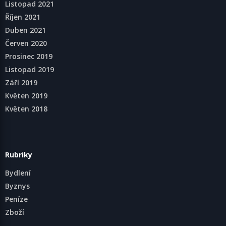
Listopad 2021
Říjen 2021
Duben 2021
Červen 2020
Prosinec 2019
Listopad 2019
Září 2019
Květen 2019
Květen 2018
Rubriky
Bydlení
Byznys
Peníze
Zboží