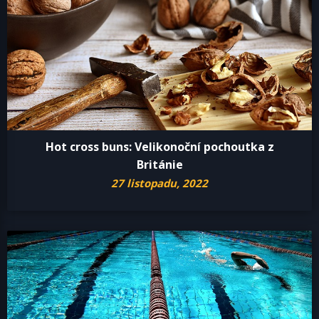
Hot cross buns: Velikonoční pochoutka z
Británie
27 listopadu, 2022