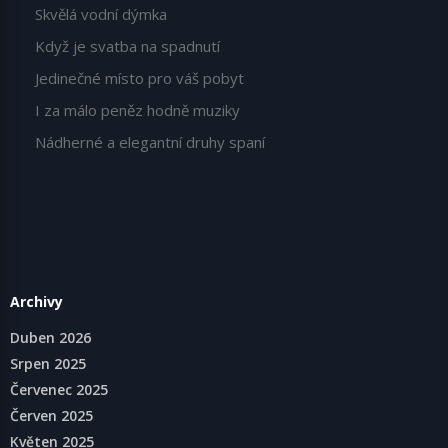
Skvělá vodní dýmka
Když je svatba na spadnutí
Jedinečné místo pro váš pobyt
I za málo peněz hodně muziky
Nádherné a elegantní druhy spaní
Archivy
Duben 2026
Srpen 2025
Červenec 2025
Červen 2025
Květen 2025