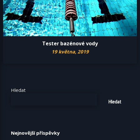
Tester bazénové vody
19 května, 2019
Hledat
Hledat
Nejnovější příspěvky