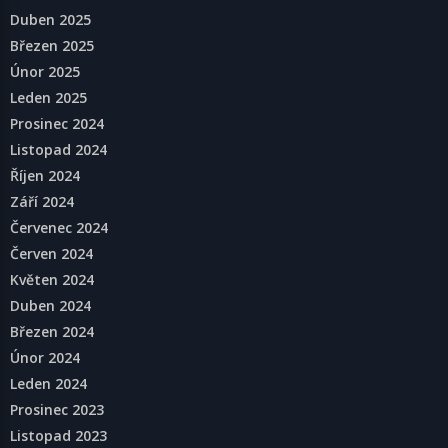
Duben 2025
Březen 2025
Únor 2025
Leden 2025
Prosinec 2024
Listopad 2024
Říjen 2024
Září 2024
Červenec 2024
Červen 2024
Květen 2024
Duben 2024
Březen 2024
Únor 2024
Leden 2024
Prosinec 2023
Listopad 2023