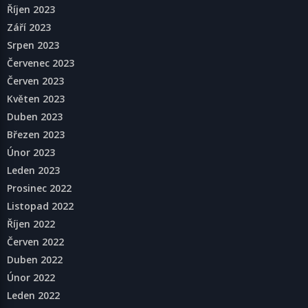
Říjen 2023
Září 2023
Srpen 2023
Červenec 2023
Červen 2023
Květen 2023
Duben 2023
Březen 2023
Únor 2023
Leden 2023
Prosinec 2022
Listopad 2022
Říjen 2022
Červen 2022
Duben 2022
Únor 2022
Leden 2022