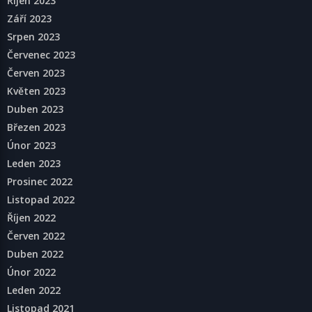
Říjen 2023
Září 2023
Srpen 2023
Červenec 2023
Červen 2023
Květen 2023
Duben 2023
Březen 2023
Únor 2023
Leden 2023
Prosinec 2022
Listopad 2022
Říjen 2022
Červen 2022
Duben 2022
Únor 2022
Leden 2022
Listopad 2021