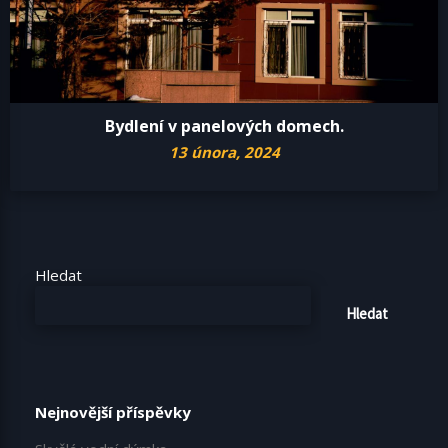
Bydlení v panelových domech.
13 února, 2024
Hledat
Hledat
Nejnovější příspěvky