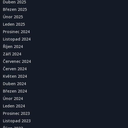
Duben 2025
Březen 2025
Únor 2025
Leden 2025
Prosinec 2024
Listopad 2024
Říjen 2024
Září 2024
Červenec 2024
Červen 2024
Květen 2024
Duben 2024
Březen 2024
Únor 2024
Leden 2024
Prosinec 2023
Listopad 2023