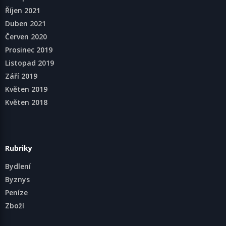
Říjen 2021
Duben 2021
Červen 2020
Prosinec 2019
Listopad 2019
Září 2019
Květen 2019
Květen 2018
Rubriky
Bydlení
Byznys
Peníze
Zboží